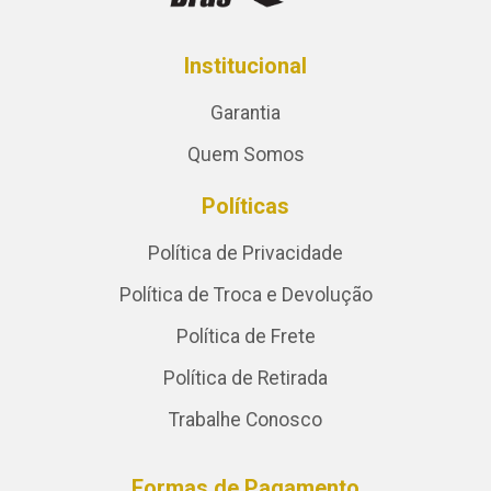
Institucional
Garantia
Quem Somos
Políticas
Política de Privacidade
Política de Troca e Devolução
Política de Frete
Política de Retirada
Trabalhe Conosco
Formas de Pagamento