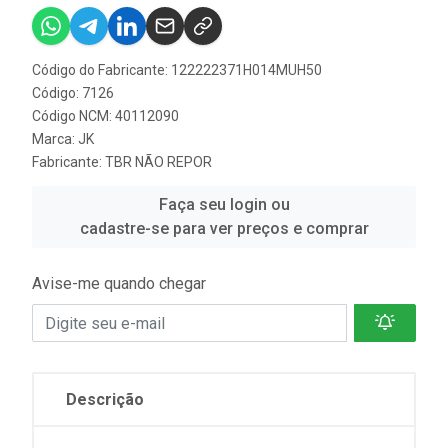
Código do Fabricante: 122222371H014MUH50
Código: 7126
Código NCM: 40112090
Marca:
JK
Fabricante:
TBR NÃO REPOR
Faça seu login ou
cadastre-se para ver preços e comprar
Avise-me quando chegar
Descrição