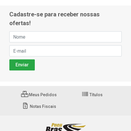
Cadastre-se para receber nossas
ofertas!
Meus Pedidos
Títulos
Notas Fiscais