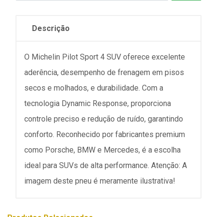
Descrição
O Michelin Pilot Sport 4 SUV oferece excelente
aderência, desempenho de frenagem em pisos
secos e molhados, e durabilidade. Com a
tecnologia Dynamic Response, proporciona
controle preciso e redução de ruído, garantindo
conforto. Reconhecido por fabricantes premium
como Porsche, BMW e Mercedes, é a escolha
ideal para SUVs de alta performance. Atenção: A
imagem deste pneu é meramente ilustrativa!