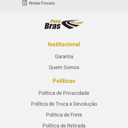
Notas Fiscais
Institucional
Garantia
Quem Somos
Políticas
Política de Privacidade
Política de Troca e Devolução
Política de Frete
Política de Retirada