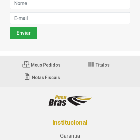
Meus Pedidos
Títulos
Notas Fiscais
Institucional
Garantia