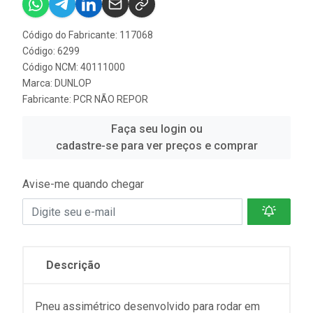
Código do Fabricante: 117068
Código: 6299
Código NCM: 40111000
Marca:
DUNLOP
Fabricante:
PCR NÃO REPOR
Faça seu login ou
cadastre-se para ver preços e comprar
Avise-me quando chegar
Descrição
Pneu assimétrico desenvolvido para rodar em