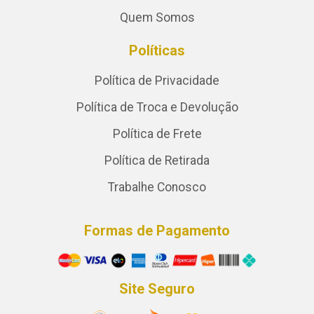
Quem Somos
Políticas
Política de Privacidade
Política de Troca e Devolução
Política de Frete
Política de Retirada
Trabalhe Conosco
Formas de Pagamento
Site Seguro