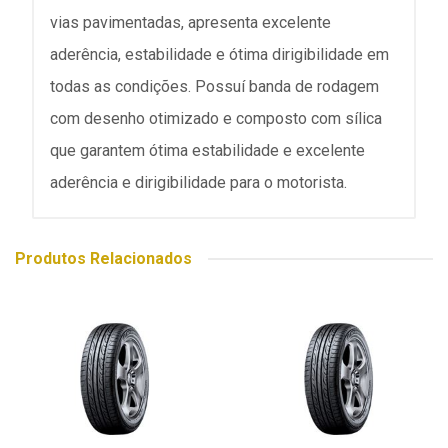
vias pavimentadas, apresenta excelente
aderência, estabilidade e ótima dirigibilidade em
todas as condições. Possuí banda de rodagem
com desenho otimizado e composto com sílica
que garantem ótima estabilidade e excelente
aderência e dirigibilidade para o motorista.
Produtos Relacionados