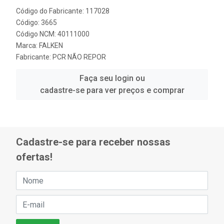
Código do Fabricante: 117028
Código: 3665
Código NCM: 40111000
Marca:
FALKEN
Fabricante:
PCR NÃO REPOR
Faça seu login ou
cadastre-se para ver preços e comprar
Cadastre-se para receber nossas
ofertas!