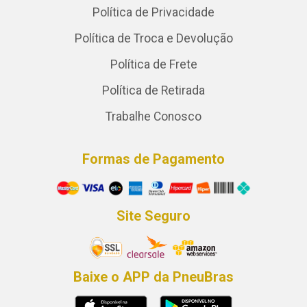
Política de Privacidade
Política de Troca e Devolução
Política de Frete
Política de Retirada
Trabalhe Conosco
Formas de Pagamento
Site Seguro
Baixe o APP da PneuBras