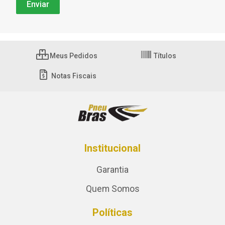
Meus Pedidos
Títulos
Notas Fiscais
Institucional
Garantia
Quem Somos
Políticas