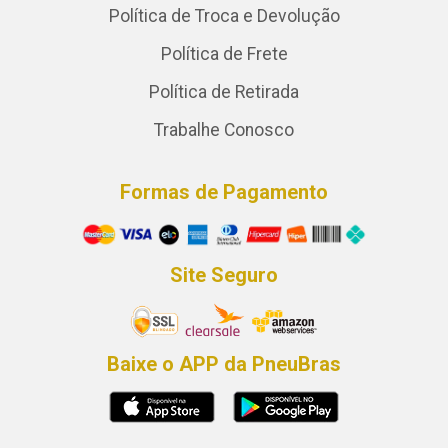
Política de Troca e Devolução
Política de Frete
Política de Retirada
Trabalhe Conosco
Formas de Pagamento
Site Seguro
Baixe o APP da PneuBras