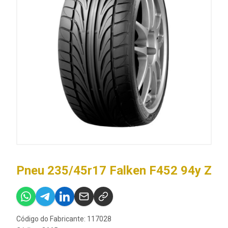
Pneu 235/45r17 Falken F452 94y Z
Código do Fabricante: 117028