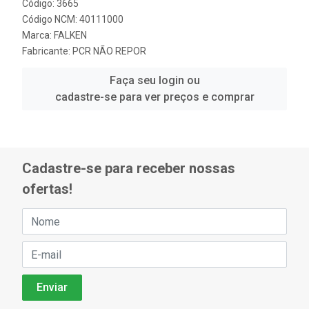
Código: 3665
Código NCM: 40111000
Marca:
FALKEN
Fabricante:
PCR NÃO REPOR
Faça seu login ou
cadastre-se para ver preços e comprar
Cadastre-se para receber nossas
ofertas!