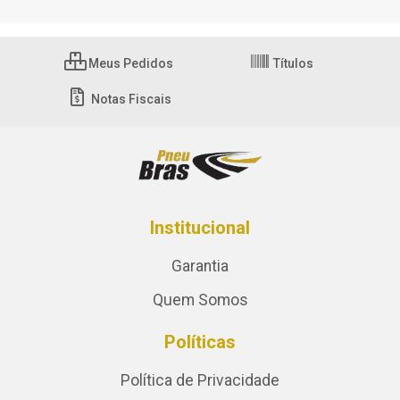
Meus Pedidos
Títulos
Notas Fiscais
Institucional
Garantia
Quem Somos
Políticas
Política de Privacidade