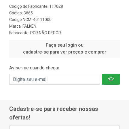
Código do Fabricante: 117028
Código: 3665
Código NCM: 40111000
Marca:
FALKEN
Fabricante:
PCR NÃO REPOR
Faça seu login ou
cadastre-se para ver preços e comprar
Avise-me quando chegar
Cadastre-se para receber nossas
ofertas!