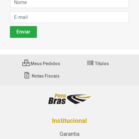
Meus Pedidos
Títulos
Notas Fiscais
Institucional
Garantia