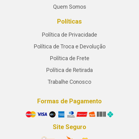
Quem Somos
Políticas
Política de Privacidade
Política de Troca e Devolução
Política de Frete
Política de Retirada
Trabalhe Conosco
Formas de Pagamento
Site Seguro