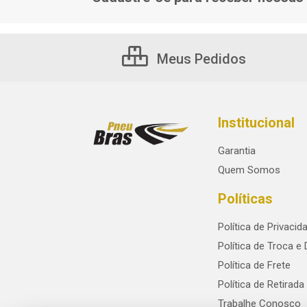
Meus Pedidos
Institucional
Garantia
Quem Somos
Políticas
Política de Privacid
Política de Troca e
Política de Frete
Política de Retirada
Trabalhe Conosco