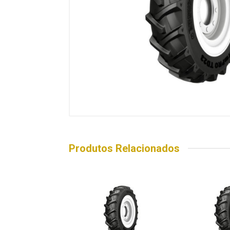
Produtos Relacionados