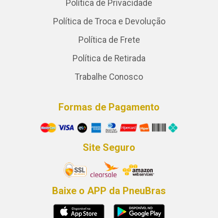
Política de Privacidade
Política de Troca e Devolução
Política de Frete
Política de Retirada
Trabalhe Conosco
Formas de Pagamento
Site Seguro
Baixe o APP da PneuBras