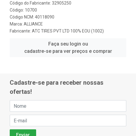
Código do Fabricante: 32905250
Código: 10700
Código NCM: 40118090
Marca:
ALLIANCE
Fabricante:
ATC TIRES PVT LTD 100% EOU (1002)
Faça seu login ou
cadastre-se para ver preços e comprar
Cadastre-se para receber nossas
ofertas!