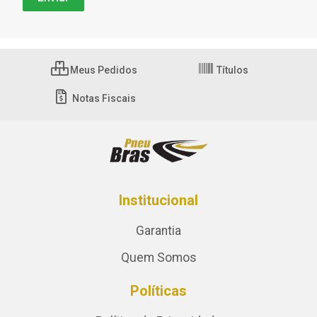
Meus Pedidos
Títulos
Notas Fiscais
Institucional
Garantia
Quem Somos
Políticas