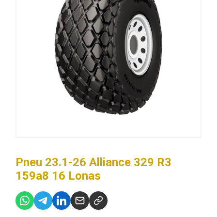
Pneu 23.1-26 Alliance 329 R3
159a8 16 Lonas