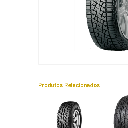
Produtos Relacionados