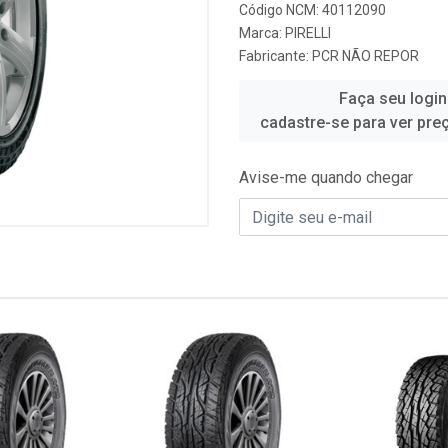
Código NCM: 40112090
Marca:
PIRELLI
Fabricante:
PCR NÃO REPOR
Faça seu login
cadastre-se para ver pre
Avise-me quando chegar