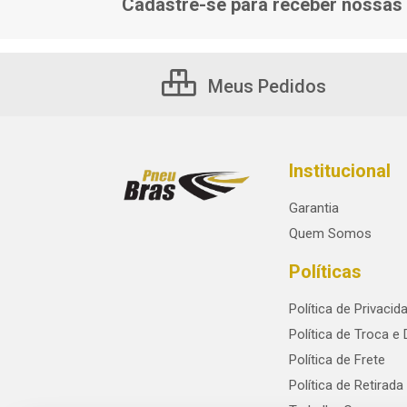
Cadastre-se para receber nossas 
Meus Pedidos
Institucional
Garantia
Quem Somos
Políticas
Política de Privacid
Política de Troca e
Política de Frete
Política de Retirada