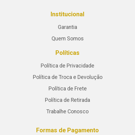
Institucional
Garantia
Quem Somos
Políticas
Política de Privacidade
Política de Troca e Devolução
Política de Frete
Política de Retirada
Trabalhe Conosco
Formas de Pagamento