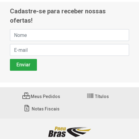
Cadastre-se para receber nossas
ofertas!
Meus Pedidos
Títulos
Notas Fiscais