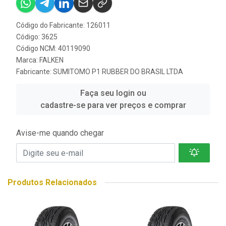
Código do Fabricante: 126011
Código: 3625
Código NCM: 40119090
Marca:
FALKEN
Fabricante:
SUMITOMO P1 RUBBER DO BRASIL LTDA
Faça seu login ou
cadastre-se para ver preços e comprar
Avise-me quando chegar
Produtos Relacionados