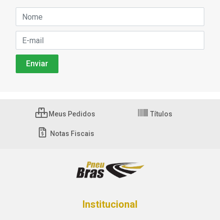
Meus Pedidos
Títulos
Notas Fiscais
Institucional