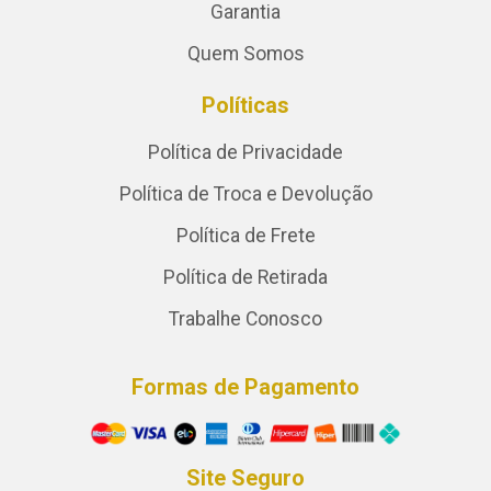
Garantia
Quem Somos
Políticas
Política de Privacidade
Política de Troca e Devolução
Política de Frete
Política de Retirada
Trabalhe Conosco
Formas de Pagamento
Site Seguro