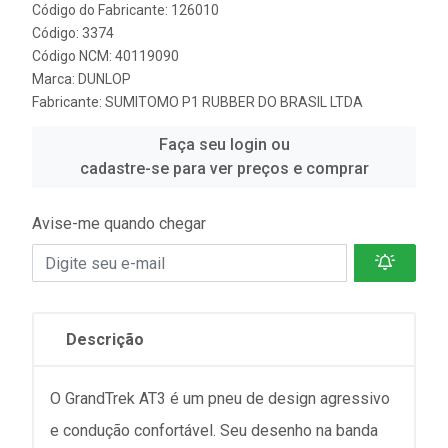
Código do Fabricante: 126010
Código: 3374
Código NCM: 40119090
Marca:
DUNLOP
Fabricante:
SUMITOMO P1 RUBBER DO BRASIL LTDA
Faça seu login ou
cadastre-se para ver preços e comprar
Avise-me quando chegar
Descrição
O GrandTrek AT3 é um pneu de design agressivo
e condução confortável. Seu desenho na banda