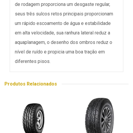
de rodagem proporciona um desgaste regular,
seus três sulcos retos principais proporcionam
um rápido escoamento de água e estabilidade
em alta velocidade, sua ranhura lateral reduz a
aquaplanagem, o desenho dos ombros reduz o
nível de ruído e propicia uma boa tração em
diferentes pisos.
Produtos Relacionados