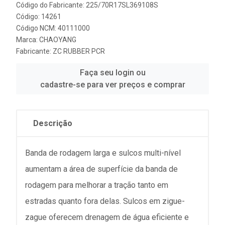
Código do Fabricante: 225/70R17SL369108S
Código: 14261
Código NCM: 40111000
Marca:
CHAOYANG
Fabricante:
ZC RUBBER PCR
Faça seu login ou
cadastre-se para ver preços e comprar
Descrição
Banda de rodagem larga e sulcos multi-nível
aumentam a área de superfície da banda de
rodagem para melhorar a tração tanto em
estradas quanto fora delas. Sulcos em zigue-
zague oferecem drenagem de água eficiente e