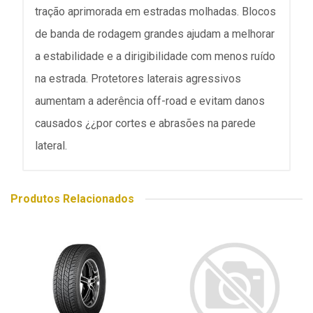
tração aprimorada em estradas molhadas. Blocos
de banda de rodagem grandes ajudam a melhorar
a estabilidade e a dirigibilidade com menos ruído
na estrada. Protetores laterais agressivos
aumentam a aderência off-road e evitam danos
causados ¿¿por cortes e abrasões na parede
lateral.
Produtos Relacionados