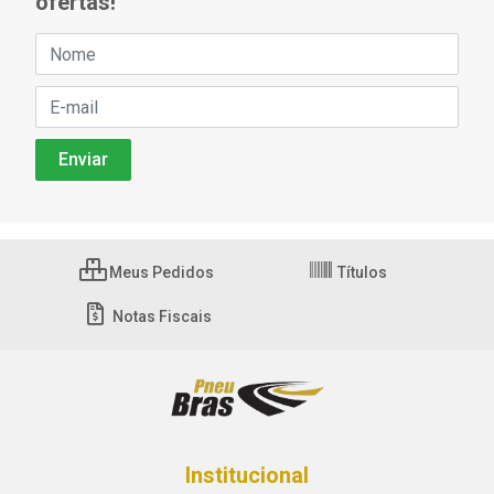
ofertas!
Meus Pedidos
Títulos
Notas Fiscais
Institucional