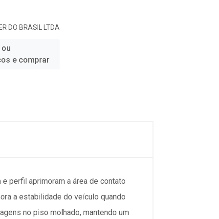
R DO BRASIL LTDA
 ou
ços e comprar
 perfil aprimoram a área de contato
ora a estabilidade do veículo quando
nagens no piso molhado, mantendo um