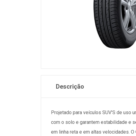
Descrição
Projetado para veículos SUV’S de uso 
com o solo e garantem estabilidade e s
em linha reta e em altas velocidades