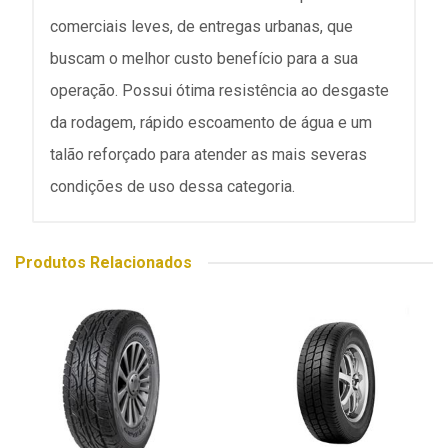
comerciais leves, de entregas urbanas, que
buscam o melhor custo benefício para a sua
operação. Possui ótima resistência ao desgaste
da rodagem, rápido escoamento de água e um
talão reforçado para atender as mais severas
condições de uso dessa categoria.
Produtos Relacionados