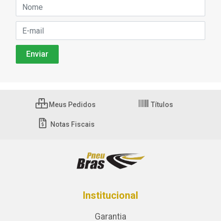
Meus Pedidos
Títulos
Notas Fiscais
Institucional
Garantia