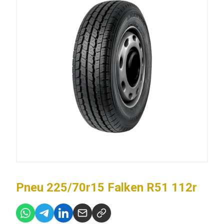
Pneu 225/70r15 Falken R51 112r