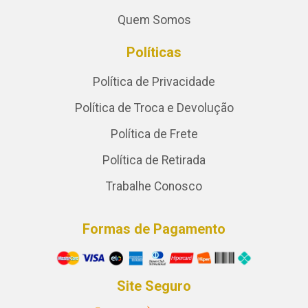
Quem Somos
Políticas
Política de Privacidade
Política de Troca e Devolução
Política de Frete
Política de Retirada
Trabalhe Conosco
Formas de Pagamento
Site Seguro