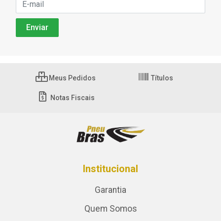
Meus Pedidos
Títulos
Notas Fiscais
Institucional
Garantia
Quem Somos