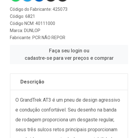
Código do Fabricante: 425073
Código: 6821
Código NCM: 40111000
Marca:
DUNLOP
Fabricante:
PCR NÃO REPOR
Faça seu login ou
cadastre-se para ver preços e comprar
Descrição
O GrandTrek AT3 é um pneu de design agressivo
e condução confortável. Seu desenho na banda
de rodagem proporciona um desgaste regular,
seus três sulcos retos principais proporcionam