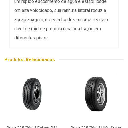
um rápido escoamento de água e estabilidade
em alta velocidade, sua ranhura lateral reduz a
aquaplanagem, o desenho dos ombros reduz o
nível de ruído e propicia uma boa tração em
diferentes pisos.
Produtos Relacionados