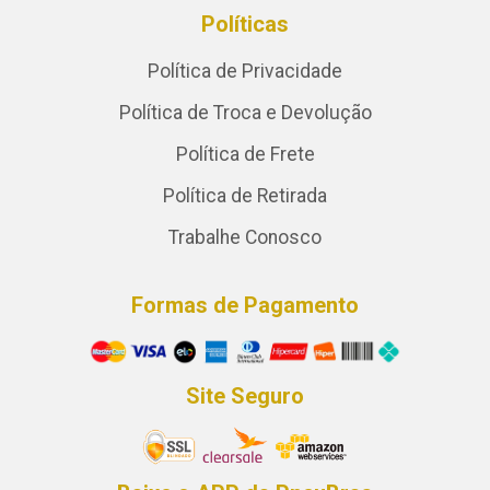
Políticas
Política de Privacidade
Política de Troca e Devolução
Política de Frete
Política de Retirada
Trabalhe Conosco
Formas de Pagamento
Site Seguro