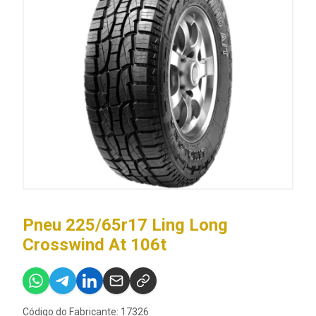
Pneu 225/65r17 Ling Long
Crosswind At 106t
Código do Fabricante: 17326