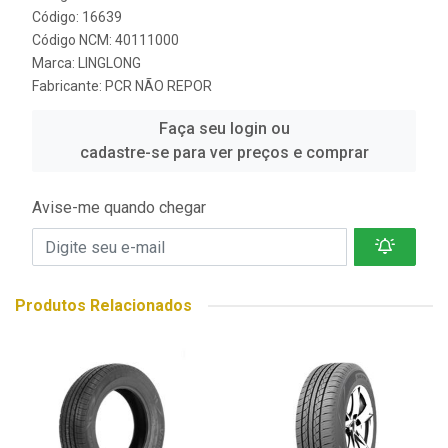
Código: 16639
Código NCM: 40111000
Marca:
LINGLONG
Fabricante:
PCR NÃO REPOR
Faça seu login ou
cadastre-se para ver preços e comprar
Avise-me quando chegar
Produtos Relacionados