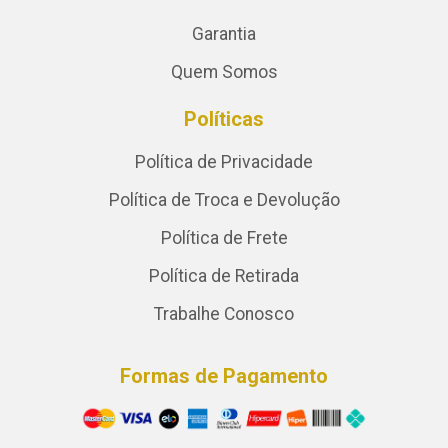
Garantia
Quem Somos
Políticas
Política de Privacidade
Política de Troca e Devolução
Política de Frete
Política de Retirada
Trabalhe Conosco
Formas de Pagamento