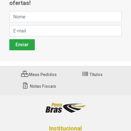
ofertas!
Meus Pedidos
Títulos
Notas Fiscais
Institucional