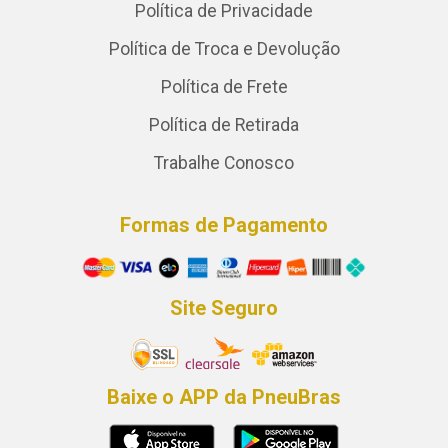
Política de Privacidade
Política de Troca e Devolução
Política de Frete
Política de Retirada
Trabalhe Conosco
Formas de Pagamento
Site Seguro
Baixe o APP da PneuBras