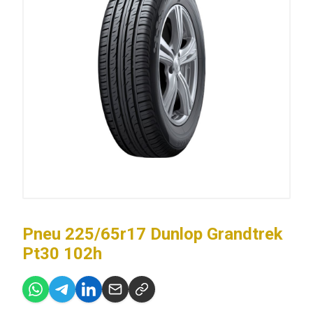
Pneu 225/65r17 Dunlop Grandtrek
Pt30 102h