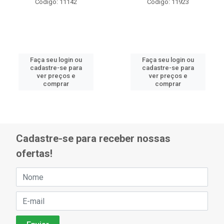
Código: 11142
Código: 11923
Faça seu login ou
Faça seu login ou
cadastre-se para
cadastre-se para
ver preços e
ver preços e
comprar
comprar
Cadastre-se para receber nossas
ofertas!