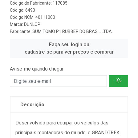
Código do Fabricante: 117085
Código: 6490
Código NCM: 40111000
Marca:
DUNLOP
Fabricante:
SUMITOMO P1 RUBBER DO BRASIL LTDA
Faça seu login ou
cadastre-se para ver preços e comprar
Avise-me quando chegar
Descrição
Desenvolvido para equipar os veículos das
principais montadoras do mundo, o GRANDTREK