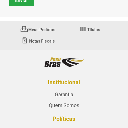
Meus Pedidos
Títulos
Notas Fiscais
Institucional
Garantia
Quem Somos
Políticas