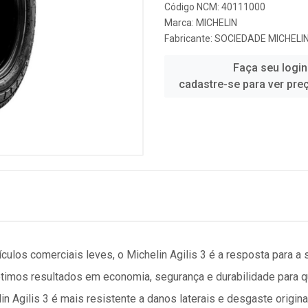
Código NCM: 40111000
Marca:
MICHELIN
Fabricante:
SOCIEDADE MICHELIN
Faça seu login
cadastre-se para ver pre
ulos comerciais leves, o Michelin Agilis 3 é a resposta para a 
ótimos resultados em economia, segurança e durabilidade para 
n Agilis 3 é mais resistente a danos laterais e desgaste origin