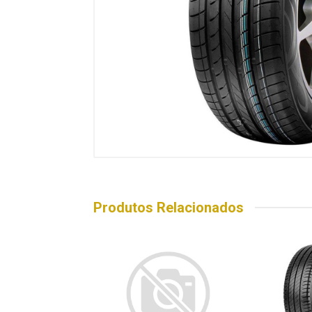
Produtos Relacionados