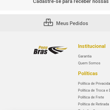
Cadastre-se para receber nossas 
Meus Pedidos
Institucional
Garantia
Quem Somos
Políticas
Política de Privacid
Política de Troca e
Política de Frete
Política de Retirada