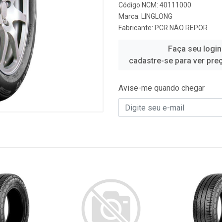
Código NCM: 40111000
Marca:
LINGLONG
Fabricante:
PCR NÃO REPOR
Faça seu login
cadastre-se para ver pre
Avise-me quando chegar