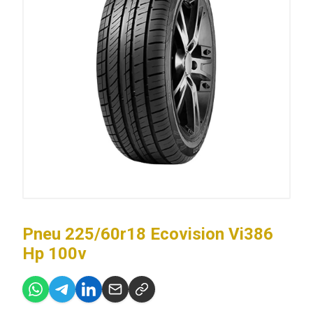
Pneu 225/60r18 Ecovision Vi386
Hp 100v