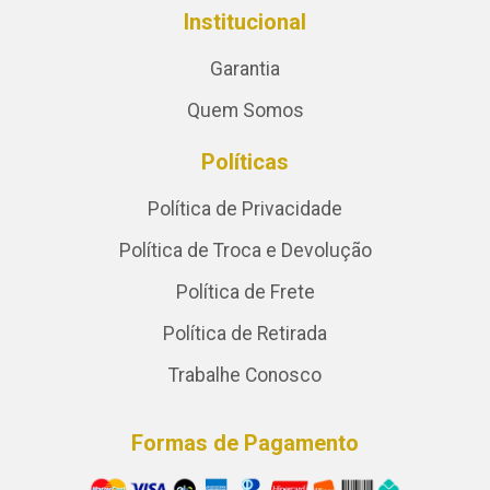
Institucional
Garantia
Quem Somos
Políticas
Política de Privacidade
Política de Troca e Devolução
Política de Frete
Política de Retirada
Trabalhe Conosco
Formas de Pagamento