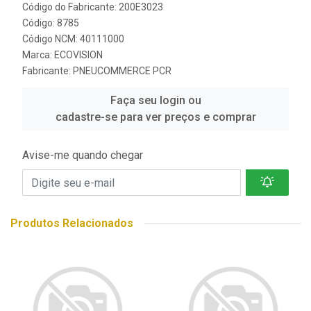
Código do Fabricante: 200E3023
Código: 8785
Código NCM: 40111000
Marca:
ECOVISION
Fabricante:
PNEUCOMMERCE PCR
Faça seu login ou
cadastre-se para ver preços e comprar
Avise-me quando chegar
Produtos Relacionados