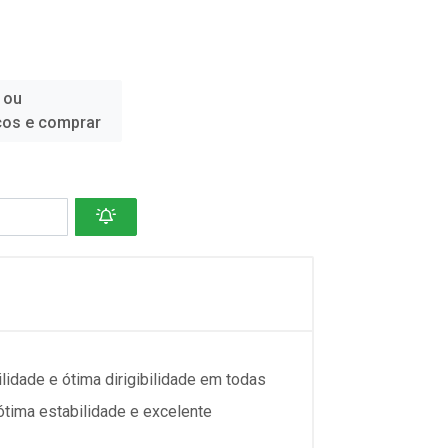
 ou
ços e comprar
idade e ótima dirigibilidade em todas
tima estabilidade e excelente