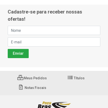
Cadastre-se para receber nossas
ofertas!
Meus Pedidos
Títulos
Notas Fiscais