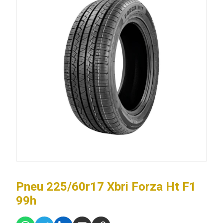
Pneu 225/60r17 Xbri Forza Ht F1
99h