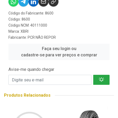
Código do Fabricante: 8600
Código: 8600
Código NCM: 40111000
Marca:
XBRI
Fabricante:
PCR NÃO REPOR
Faça seu login ou
cadastre-se para ver preços e comprar
Avise-me quando chegar
Produtos Relacionados