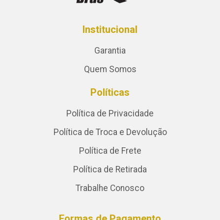
Institucional
Garantia
Quem Somos
Políticas
Política de Privacidade
Política de Troca e Devolução
Política de Frete
Política de Retirada
Trabalhe Conosco
Formas de Pagamento