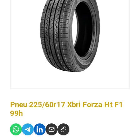
Pneu 225/60r17 Xbri Forza Ht F1
99h