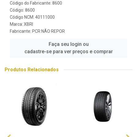
Código do Fabricante: 8600
Código: 8600
Código NCM: 40111000
Marca:
XBRI
Fabricante:
PCR NÃO REPOR
Faça seu login ou
cadastre-se para ver preços e comprar
Produtos Relacionados