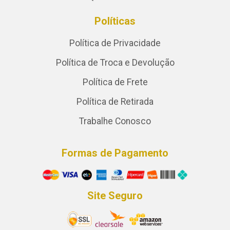
Políticas
Política de Privacidade
Política de Troca e Devolução
Política de Frete
Política de Retirada
Trabalhe Conosco
Formas de Pagamento
Site Seguro