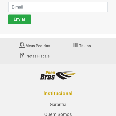
Meus Pedidos
Títulos
Notas Fiscais
Institucional
Garantia
Quem Somos