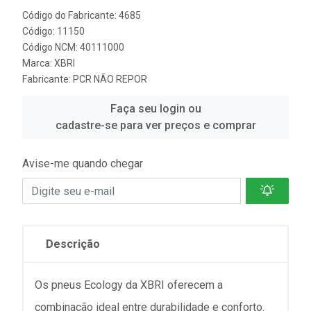
Código do Fabricante: 4685
Código: 11150
Código NCM: 40111000
Marca:
XBRI
Fabricante:
PCR NÃO REPOR
Faça seu login ou
cadastre-se para ver preços e comprar
Avise-me quando chegar
Descrição
Os pneus Ecology da XBRI oferecem a
combinação ideal entre durabilidade e conforto.