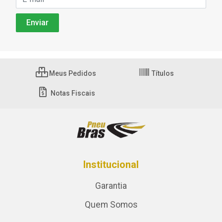
Meus Pedidos
Títulos
Notas Fiscais
Institucional
Garantia
Quem Somos