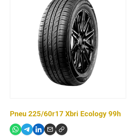
Pneu 225/60r17 Xbri Ecology 99h