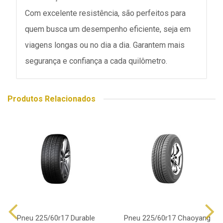
Com excelente resistência, são perfeitos para
quem busca um desempenho eficiente, seja em
viagens longas ou no dia a dia. Garantem mais
segurança e confiança a cada quilômetro.
Produtos Relacionados
Pneu 225/60r17 Durable
Pneu 225/60r17 Chaoyang