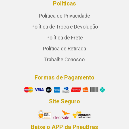
Políticas
Política de Privacidade
Política de Troca e Devolução
Política de Frete
Política de Retirada
Trabalhe Conosco
Formas de Pagamento
Site Seguro
Baixe o APP da PneuBras