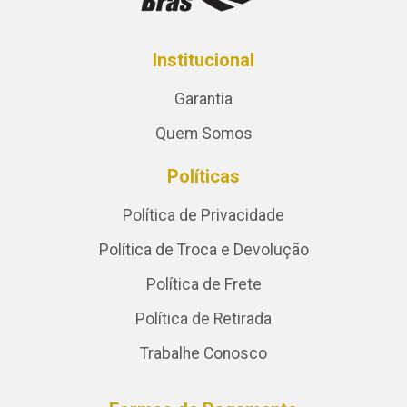
Institucional
Garantia
Quem Somos
Políticas
Política de Privacidade
Política de Troca e Devolução
Política de Frete
Política de Retirada
Trabalhe Conosco