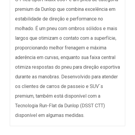
premium da Dunlop que combina excelência em
estabilidade de direção e performance no
molhado. É um pneu com ombros sólidos e mais
largos que otimizam o contato com a superfície,
proporcionando melhor frenagem e máxima
aderência em curvas, enquanto sua faixa central
otimiza respostas do pneu para direção esportiva
durante as manobras. Desenvolvido para atender
os clientes de carros de passeio e SUV´s
premium, também está disponível com a
Tecnologia Run-Flat da Dunlop (DSST CTT)
disponível em algumas medidas.