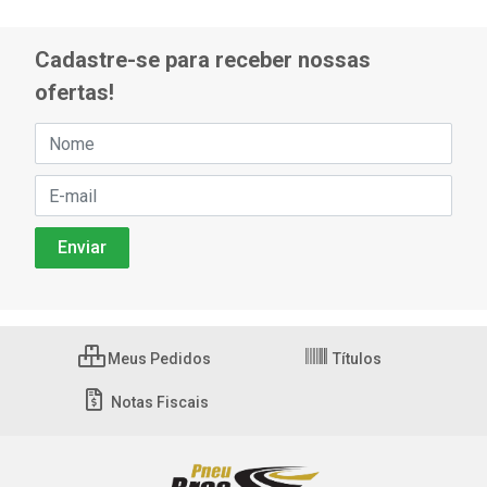
Cadastre-se para receber nossas
ofertas!
Meus Pedidos
Títulos
Notas Fiscais