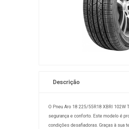
Descrição
O Pneu Aro 18 225/55R18 XBRI 102W TL 
segurança e conforto. Este modelo é p
condições desafiadoras. Graças à sua 