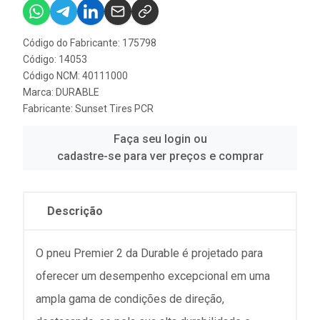
Código do Fabricante: 175798
Código: 14053
Código NCM: 40111000
Marca:
DURABLE
Fabricante:
Sunset Tires PCR
Faça seu login ou
cadastre-se para ver preços e comprar
Descrição
O pneu Premier 2 da Durable é projetado para
oferecer um desempenho excepcional em uma
ampla gama de condições de direção,