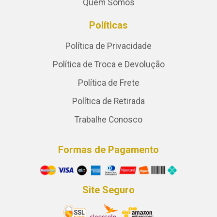
Quem Somos
Políticas
Política de Privacidade
Política de Troca e Devolução
Política de Frete
Política de Retirada
Trabalhe Conosco
Formas de Pagamento
Site Seguro