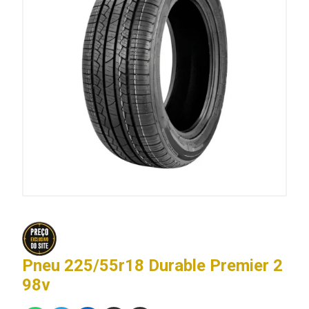
Pneu 225/55r18 Durable Premier 2
98v