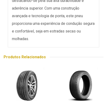
destacando-se pela sua alta durabilidade e
aderência superior. Com uma construção
avançada e tecnologia de ponta, este pneu
proporciona uma experiência de condução segura
e confortável, seja em estradas secas ou
molhadas.
Produtos Relacionados