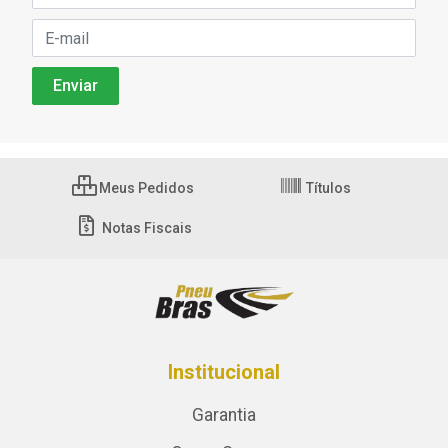
Meus Pedidos
Títulos
Notas Fiscais
Institucional
Garantia