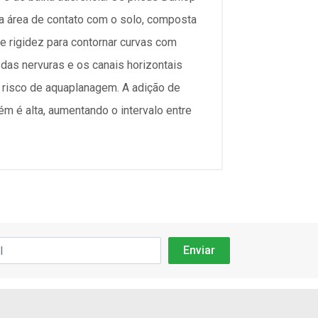
 área de contato com o solo, composta
e rigidez para contornar curvas com
das nervuras e os canais horizontais
 risco de aquaplanagem. A adição de
m é alta, aumentando o intervalo entre