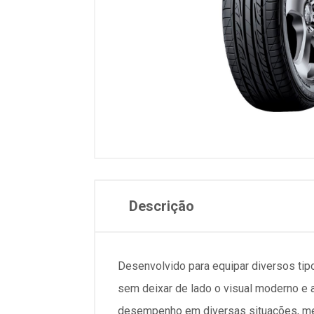
Descrição
Desenvolvido para equipar diversos ti
sem deixar de lado o visual moderno e 
desempenho em diversas situações, mes