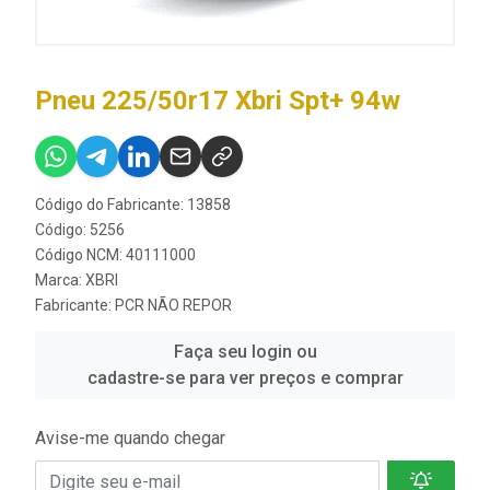
Pneu 225/50r17 Xbri Spt+ 94w
Código do Fabricante: 13858
Código: 5256
Código NCM: 40111000
Marca:
XBRI
Fabricante:
PCR NÃO REPOR
Faça seu login ou
cadastre-se para ver preços e comprar
Avise-me quando chegar