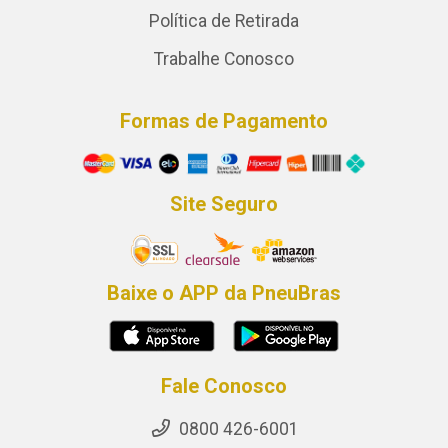
Política de Retirada
Trabalhe Conosco
Formas de Pagamento
Site Seguro
Baixe o APP da PneuBras
Fale Conosco
0800 426-6001