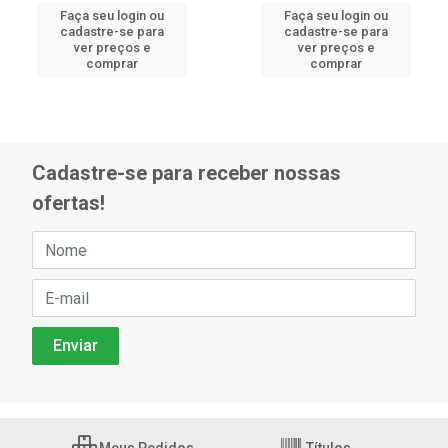
Faça seu login ou
Faça seu login ou
cadastre-se para
cadastre-se para
ver preços e
ver preços e
comprar
comprar
Cadastre-se para receber nossas
ofertas!