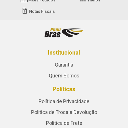
Meus Pedidos
Títulos
Notas Fiscais
Institucional
Garantia
Quem Somos
Políticas
Política de Privacidade
Política de Troca e Devolução
Política de Frete