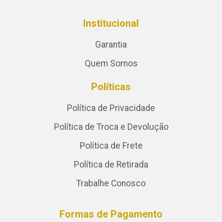
Institucional
Garantia
Quem Somos
Políticas
Política de Privacidade
Política de Troca e Devolução
Política de Frete
Política de Retirada
Trabalhe Conosco
Formas de Pagamento