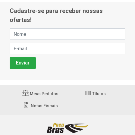
Cadastre-se para receber nossas
ofertas!
Meus Pedidos
Títulos
Notas Fiscais