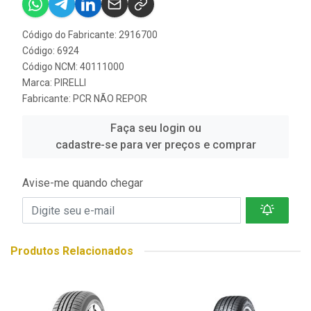
Código do Fabricante: 2916700
Código: 6924
Código NCM: 40111000
Marca:
PIRELLI
Fabricante:
PCR NÃO REPOR
Faça seu login ou
cadastre-se para ver preços e comprar
Avise-me quando chegar
Produtos Relacionados