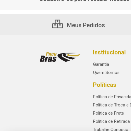
Meus Pedidos
Institucional
Garantia
Quem Somos
Políticas
Política de Privacid
Política de Troca e
Política de Frete
Política de Retirada
Trabalhe Conosco