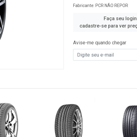
Fabricante:
PCR NÃO REPOR
Faça seu login
cadastre-se para ver pre
Avise-me quando chegar