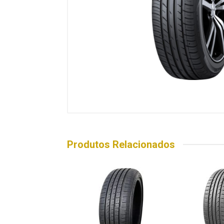
Produtos Relacionados