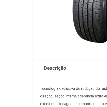
Descrição
Tecnologia exclusiva de redução de ruí
direção, seção interna aderência extra 
excelente frenagem e comportamento em 