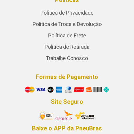
Políticas
Política de Privacidade
Política de Troca e Devolução
Política de Frete
Política de Retirada
Trabalhe Conosco
Formas de Pagamento
Site Seguro
Baixe o APP da PneuBras