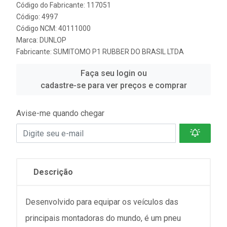
Código do Fabricante: 117051
Código: 4997
Código NCM: 40111000
Marca:
DUNLOP
Fabricante:
SUMITOMO P1 RUBBER DO BRASIL LTDA
Faça seu login ou
cadastre-se para ver preços e comprar
Avise-me quando chegar
Descrição
Desenvolvido para equipar os veículos das
principais montadoras do mundo, é um pneu