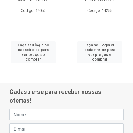
Código: 14052
Código: 14255
Faça seu login ou
Faça seu login ou
cadastre-se para
cadastre-se para
ver preços e
ver preços e
comprar
comprar
Cadastre-se para receber nossas
ofertas!