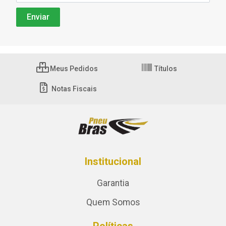
Meus Pedidos
Títulos
Notas Fiscais
Institucional
Garantia
Quem Somos