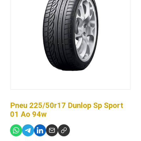
Pneu 225/50r17 Dunlop Sp Sport
01 Ao 94w