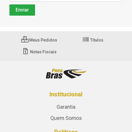
Meus Pedidos
Títulos
Notas Fiscais
Institucional
Garantia
Quem Somos