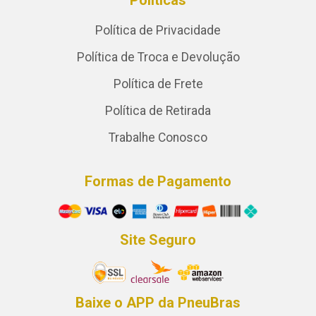
Políticas
Política de Privacidade
Política de Troca e Devolução
Política de Frete
Política de Retirada
Trabalhe Conosco
Formas de Pagamento
Site Seguro
Baixe o APP da PneuBras