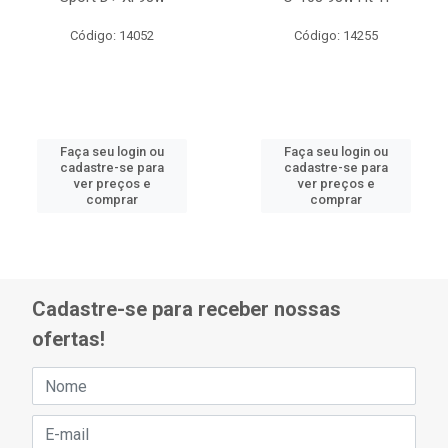
Código: 14052
Código: 14255
Faça seu login ou
Faça seu login ou
cadastre-se para
cadastre-se para
ver preços e
ver preços e
comprar
comprar
Cadastre-se para receber nossas
ofertas!