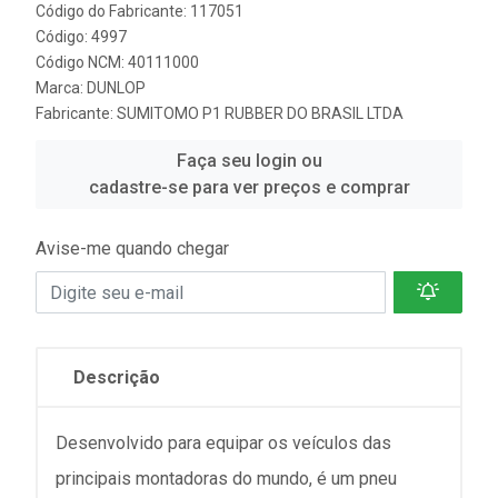
Código do Fabricante: 117051
Código: 4997
Código NCM: 40111000
Marca:
DUNLOP
Fabricante:
SUMITOMO P1 RUBBER DO BRASIL LTDA
Faça seu login ou
cadastre-se para ver preços e comprar
Avise-me quando chegar
Descrição
Desenvolvido para equipar os veículos das
principais montadoras do mundo, é um pneu