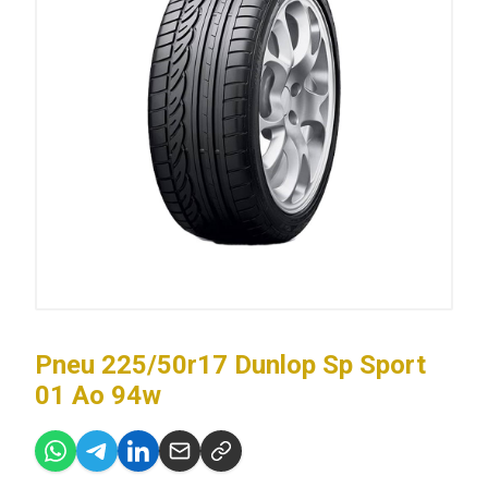
Pneu 225/50r17 Dunlop Sp Sport
01 Ao 94w