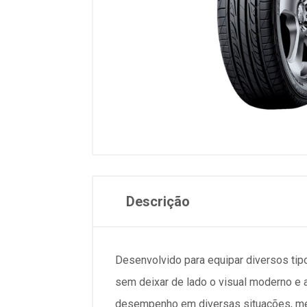
Descrição
Desenvolvido para equipar diversos ti
sem deixar de lado o visual moderno e 
desempenho em diversas situações, mes