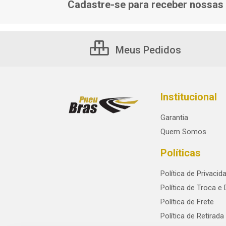
Cadastre-se para receber nossas 
Meus Pedidos
Institucional
Garantia
Quem Somos
Políticas
Política de Privacid
Política de Troca e
Política de Frete
Política de Retirada