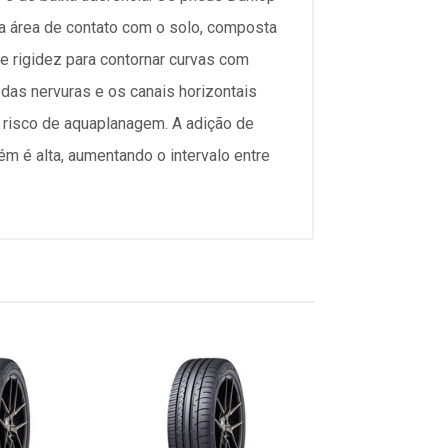
 área de contato com o solo, composta
e rigidez para contornar curvas com
das nervuras e os canais horizontais
 risco de aquaplanagem. A adição de
m é alta, aumentando o intervalo entre