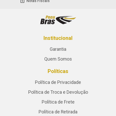
Notas Fiscais
Institucional
Garantia
Quem Somos
Políticas
Política de Privacidade
Política de Troca e Devolução
Política de Frete
Política de Retirada