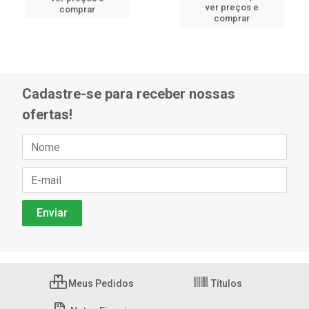
ver preços e
comprar
comprar
Cadastre-se para receber nossas
ofertas!
Meus Pedidos
Títulos