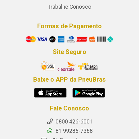
Trabalhe Conosco
Formas de Pagamento
Site Seguro
Baixe o APP da PneuBras
Fale Conosco
0800 426-6001
81 99286-7368