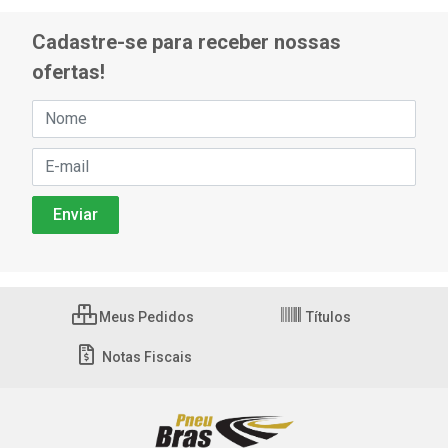
Cadastre-se para receber nossas
ofertas!
Meus Pedidos
Títulos
Notas Fiscais