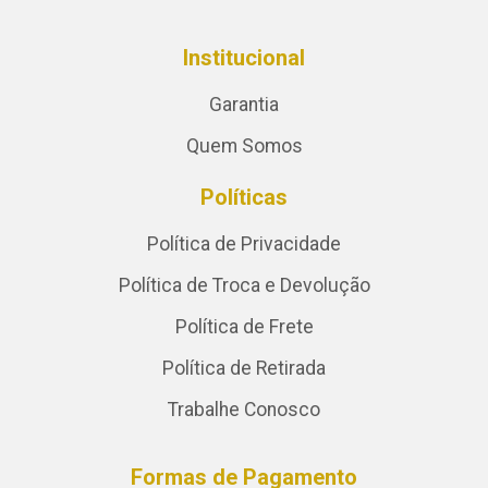
Institucional
Garantia
Quem Somos
Políticas
Política de Privacidade
Política de Troca e Devolução
Política de Frete
Política de Retirada
Trabalhe Conosco
Formas de Pagamento