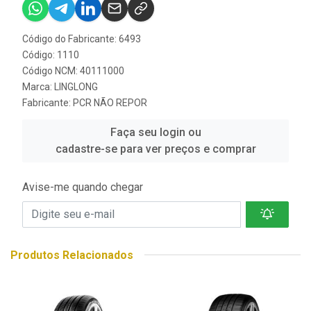
Código do Fabricante: 6493
Código: 1110
Código NCM: 40111000
Marca:
LINGLONG
Fabricante:
PCR NÃO REPOR
Faça seu login ou
cadastre-se para ver preços e comprar
Avise-me quando chegar
Produtos Relacionados