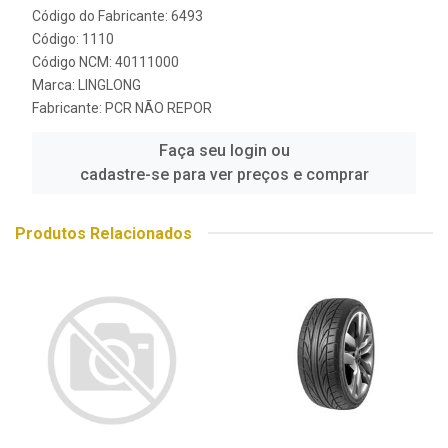
Código do Fabricante: 6493
Código: 1110
Código NCM: 40111000
Marca:
LINGLONG
Fabricante:
PCR NÃO REPOR
Faça seu login ou
cadastre-se para ver preços e comprar
Produtos Relacionados