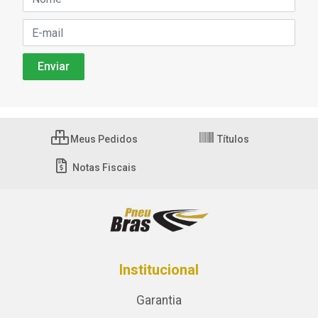
Meus Pedidos
Títulos
Notas Fiscais
Institucional
Garantia