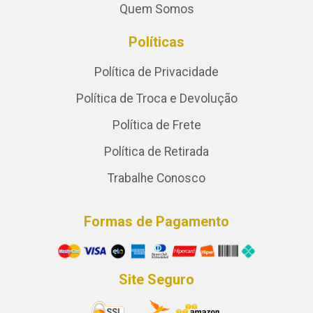
Quem Somos
Políticas
Política de Privacidade
Política de Troca e Devolução
Política de Frete
Política de Retirada
Trabalhe Conosco
Formas de Pagamento
Site Seguro