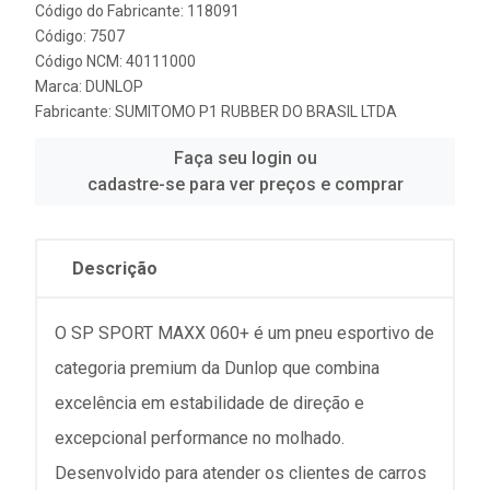
Código do Fabricante: 118091
Código: 7507
Código NCM: 40111000
Marca:
DUNLOP
Fabricante:
SUMITOMO P1 RUBBER DO BRASIL LTDA
Faça seu login ou
cadastre-se para ver preços e comprar
Descrição
O SP SPORT MAXX 060+ é um pneu esportivo de
categoria premium da Dunlop que combina
excelência em estabilidade de direção e
excepcional performance no molhado.
Desenvolvido para atender os clientes de carros