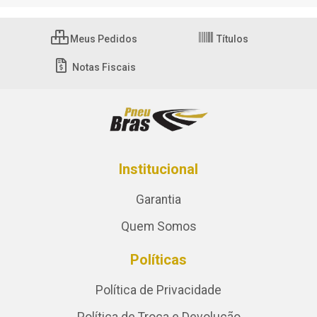
Meus Pedidos
Títulos
Notas Fiscais
Institucional
Garantia
Quem Somos
Políticas
Política de Privacidade