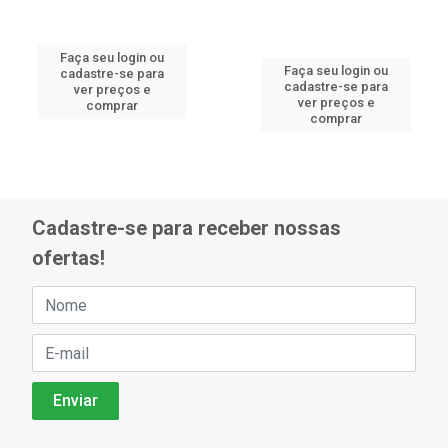
Faça seu login ou
Faça seu login ou
cadastre-se para
cadastre-se para
ver preços e
ver preços e
comprar
comprar
Cadastre-se para receber nossas
ofertas!