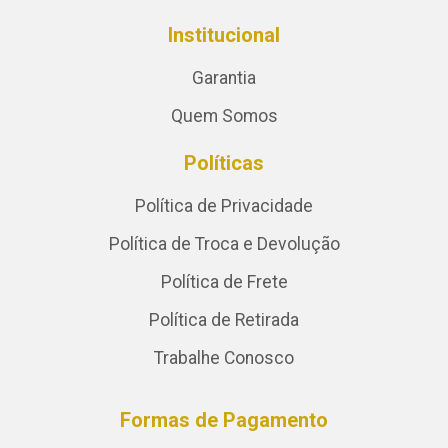
Institucional
Garantia
Quem Somos
Políticas
Política de Privacidade
Política de Troca e Devolução
Política de Frete
Política de Retirada
Trabalhe Conosco
Formas de Pagamento