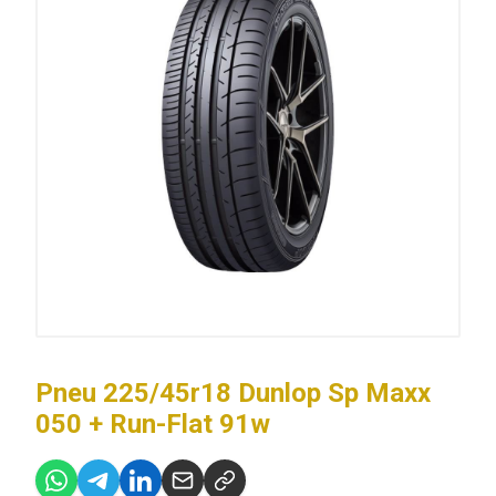
Pneu 225/45r18 Dunlop Sp Maxx
050 + Run-Flat 91w