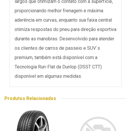
largos que otimizam o contato com a superfície,
proporcionando melhor frenagem e máxima
aderência em curvas, enquanto sua faixa central
otimiza respostas do pneu para direção esportiva
durante as manobras. Desenvolvido para atender
os clientes de carros de passeio e SUV´s
premium, também está disponível com a
Tecnologia Run-Flat da Dunlop (DSST CTT)
disponível em algumas medidas.
Produtos Relacionados