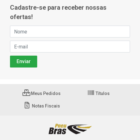
Cadastre-se para receber nossas
ofertas!
Meus Pedidos
Títulos
Notas Fiscais