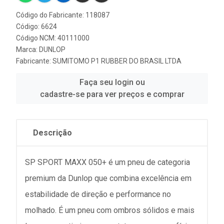
Código do Fabricante: 118087
Código: 6624
Código NCM: 40111000
Marca:
DUNLOP
Fabricante:
SUMITOMO P1 RUBBER DO BRASIL LTDA
Faça seu login ou
cadastre-se para ver preços e comprar
Descrição
SP SPORT MAXX 050+ é um pneu de categoria
premium da Dunlop que combina excelência em
estabilidade de direção e performance no
molhado. É um pneu com ombros sólidos e mais