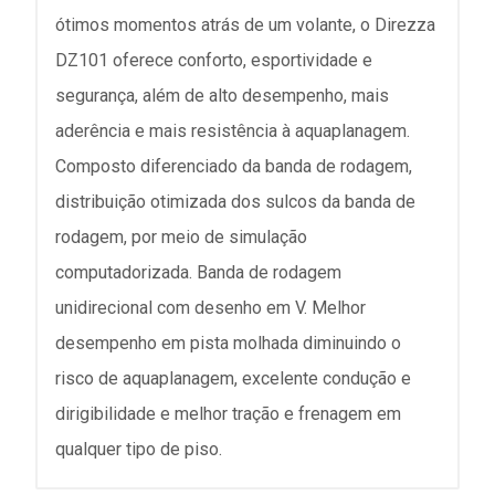
ótimos momentos atrás de um volante, o Direzza
DZ101 oferece conforto, esportividade e
segurança, além de alto desempenho, mais
aderência e mais resistência à aquaplanagem.
Composto diferenciado da banda de rodagem,
distribuição otimizada dos sulcos da banda de
rodagem, por meio de simulação
computadorizada. Banda de rodagem
unidirecional com desenho em V. Melhor
desempenho em pista molhada diminuindo o
risco de aquaplanagem, excelente condução e
dirigibilidade e melhor tração e frenagem em
qualquer tipo de piso.