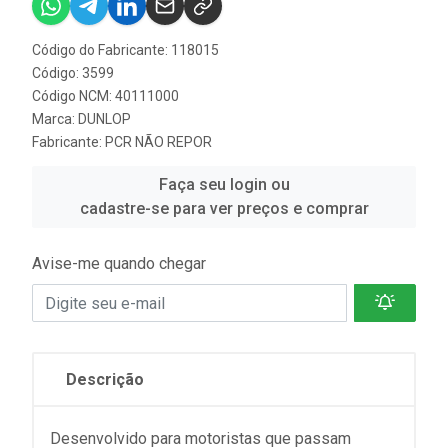
Código do Fabricante: 118015
Código: 3599
Código NCM: 40111000
Marca:
DUNLOP
Fabricante:
PCR NÃO REPOR
Faça seu login ou
cadastre-se para ver preços e comprar
Avise-me quando chegar
Descrição
Desenvolvido para motoristas que passam