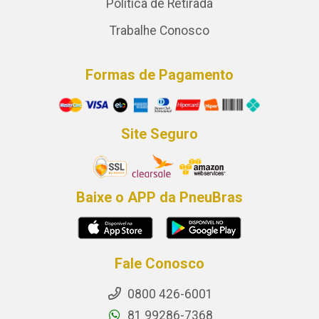
Política de Retirada
Trabalhe Conosco
Formas de Pagamento
Site Seguro
Baixe o APP da PneuBras
Fale Conosco
0800 426-6001
81 99286-7368