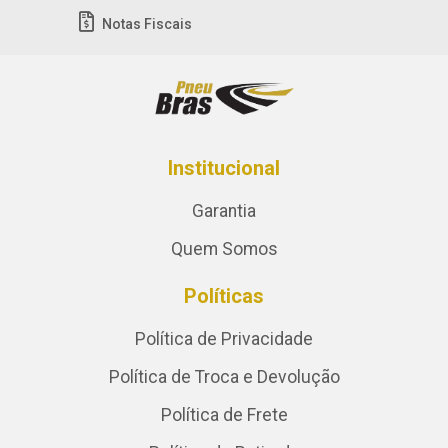
Notas Fiscais
Institucional
Garantia
Quem Somos
Políticas
Política de Privacidade
Política de Troca e Devolução
Política de Frete