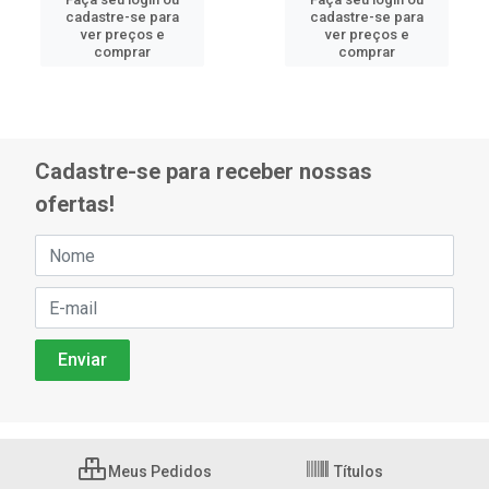
cadastre-se para
cadastre-se para
ver preços e
ver preços e
comprar
comprar
Cadastre-se para receber nossas
ofertas!
Meus Pedidos
Títulos