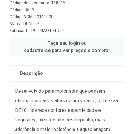
Código do Fabricante: 118015
Código: 3599
Código NCM: 40111000
Marca:
DUNLOP
Fabricante:
PCR NÃO REPOR
Faça seu login ou
cadastre-se para ver preços e comprar
Descrição
Desenvolvido para motoristas que passam
ótimos momentos atrás de um volante, o Direzza
DZ101 oferece conforto, esportividade e
segurança, além de alto desempenho, mais
aderência e mais resistência à aquaplanagem.