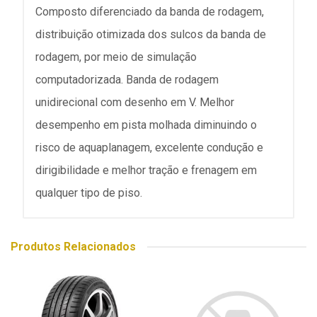
Composto diferenciado da banda de rodagem,
distribuição otimizada dos sulcos da banda de
rodagem, por meio de simulação
computadorizada. Banda de rodagem
unidirecional com desenho em V. Melhor
desempenho em pista molhada diminuindo o
risco de aquaplanagem, excelente condução e
dirigibilidade e melhor tração e frenagem em
qualquer tipo de piso.
Produtos Relacionados