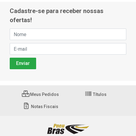
Cadastre-se para receber nossas
ofertas!
Meus Pedidos
Títulos
Notas Fiscais