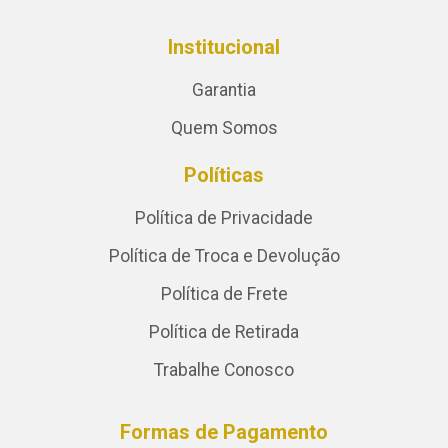
Institucional
Garantia
Quem Somos
Políticas
Política de Privacidade
Política de Troca e Devolução
Política de Frete
Política de Retirada
Trabalhe Conosco
Formas de Pagamento