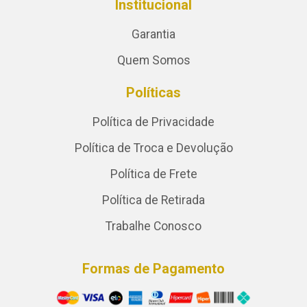
Institucional
Garantia
Quem Somos
Políticas
Política de Privacidade
Política de Troca e Devolução
Política de Frete
Política de Retirada
Trabalhe Conosco
Formas de Pagamento