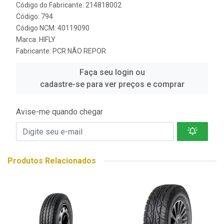
Código do Fabricante: 214818002
Código: 794
Código NCM: 40119090
Marca:
HIFLY
Fabricante:
PCR NÃO REPOR
Faça seu login ou
cadastre-se para ver preços e comprar
Avise-me quando chegar
Produtos Relacionados