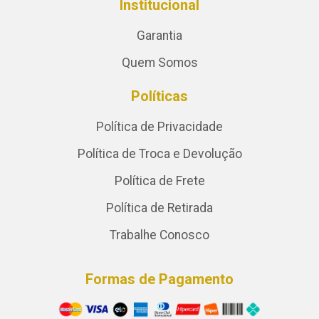
Institucional
Garantia
Quem Somos
Políticas
Política de Privacidade
Política de Troca e Devolução
Política de Frete
Política de Retirada
Trabalhe Conosco
Formas de Pagamento