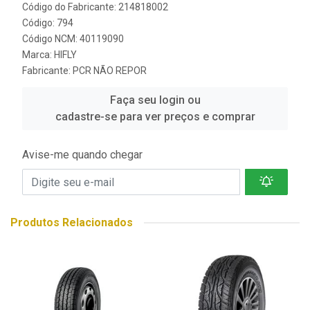
Código do Fabricante: 214818002
Código: 794
Código NCM: 40119090
Marca:
HIFLY
Fabricante:
PCR NÃO REPOR
Faça seu login ou
cadastre-se para ver preços e comprar
Avise-me quando chegar
Produtos Relacionados