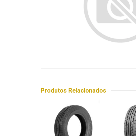
Produtos Relacionados