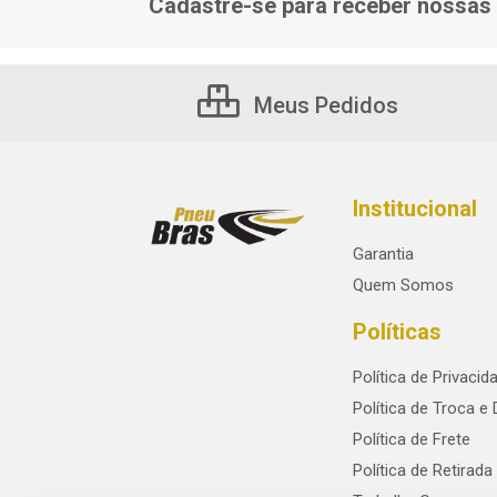
Cadastre-se para receber nossas 
Meus Pedidos
Institucional
Garantia
Quem Somos
Políticas
Política de Privacid
Política de Troca e
Política de Frete
Política de Retirada