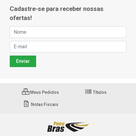
Cadastre-se para receber nossas
ofertas!
Meus Pedidos
Títulos
Notas Fiscais