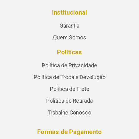
Institucional
Garantia
Quem Somos
Políticas
Política de Privacidade
Política de Troca e Devolução
Política de Frete
Política de Retirada
Trabalhe Conosco
Formas de Pagamento