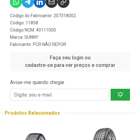
Código do Fabricante: 207318002
Código: 11858
Código NCM: 40111000
Marca:
SUNNY
Fabricante:
PCR NÃO REPOR
Faça seu login ou
cadastre-se para ver preços e comprar
Avise-me quando chegar
Produtos Relacionados