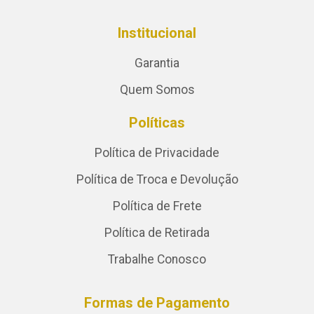
Institucional
Garantia
Quem Somos
Políticas
Política de Privacidade
Política de Troca e Devolução
Política de Frete
Política de Retirada
Trabalhe Conosco
Formas de Pagamento