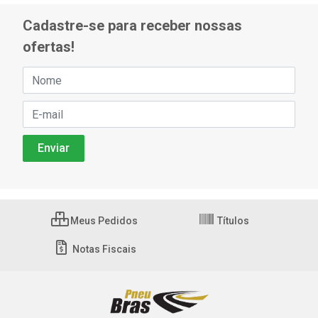
Cadastre-se para receber nossas
ofertas!
Meus Pedidos
Títulos
Notas Fiscais