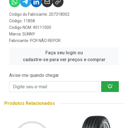
Código do Fabricante: 207318002
Código: 11858
Código NCM: 40111000
Marca:
SUNNY
Fabricante:
PCR NÃO REPOR
Faça seu login ou
cadastre-se para ver preços e comprar
Avise-me quando chegar
Produtos Relacionados