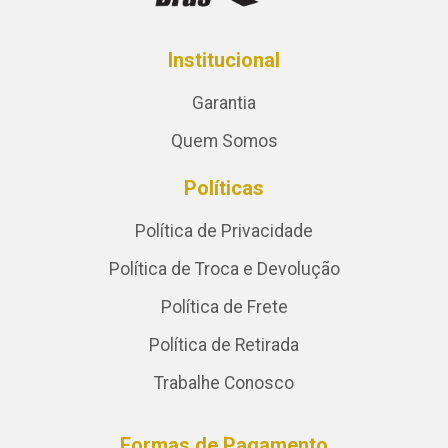
Institucional
Garantia
Quem Somos
Políticas
Política de Privacidade
Política de Troca e Devolução
Política de Frete
Política de Retirada
Trabalhe Conosco
Formas de Pagamento