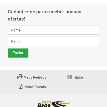
Cadastre-se para receber nossas
ofertas!
Meus Pedidos
Títulos
Notas Fiscais