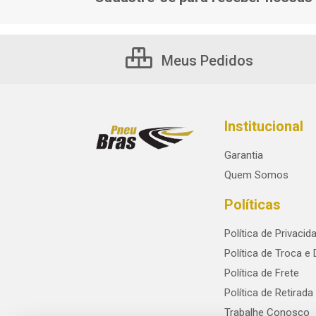
Meus Pedidos
Institucional
Garantia
Quem Somos
Políticas
Política de Privacid
Política de Troca e
Política de Frete
Política de Retirada
Trabalhe Conosco