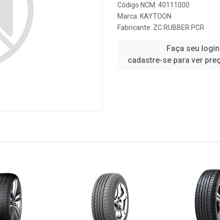
Código NCM: 40111000
Marca:
KAYTOON
Fabricante:
ZC RUBBER PCR
Faça seu login
cadastre-se para ver pre