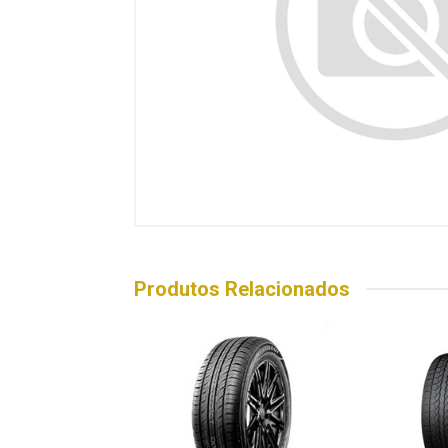
Produtos Relacionados