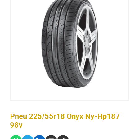
Pneu 225/55r18 Onyx Ny-Hp187
98v