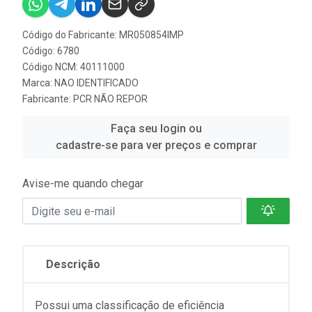
Código do Fabricante: MR050854IMP
Código: 6780
Código NCM: 40111000
Marca:
NAO IDENTIFICADO
Fabricante:
PCR NÃO REPOR
Faça seu login ou
cadastre-se para ver preços e comprar
Avise-me quando chegar
Descrição
Possui uma classificação de eficiência