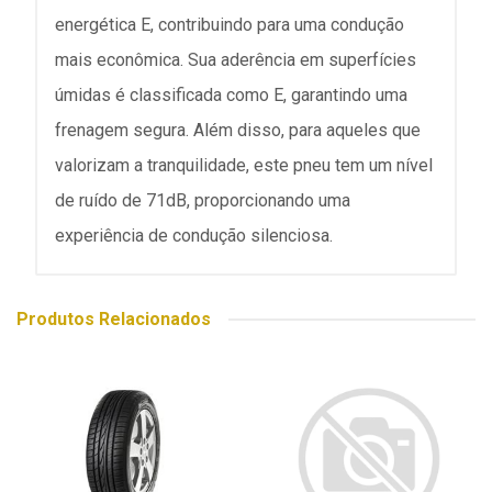
energética E, contribuindo para uma condução
mais econômica. Sua aderência em superfícies
úmidas é classificada como E, garantindo uma
frenagem segura. Além disso, para aqueles que
valorizam a tranquilidade, este pneu tem um nível
de ruído de 71dB, proporcionando uma
experiência de condução silenciosa.
Produtos Relacionados