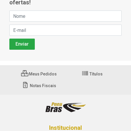
ofertas!
Meus Pedidos
Títulos
Notas Fiscais
Institucional