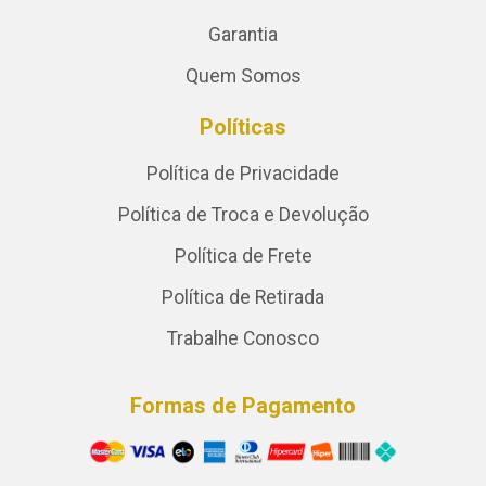
Garantia
Quem Somos
Políticas
Política de Privacidade
Política de Troca e Devolução
Política de Frete
Política de Retirada
Trabalhe Conosco
Formas de Pagamento